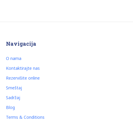
Navigacija
O nama
Kontaktirajte nas
Rezervišite online
Smeštaj
Sadržaj
Blog
Terms & Conditions