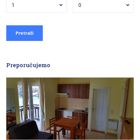
Preporučujemo