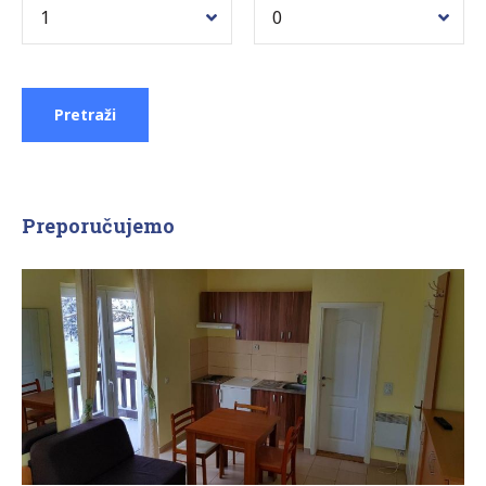
Preporučujemo