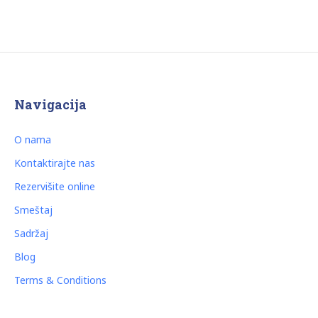
Navigacija
O nama
Kontaktirajte nas
Rezervišite online
Smeštaj
Sadržaj
Blog
Terms & Conditions