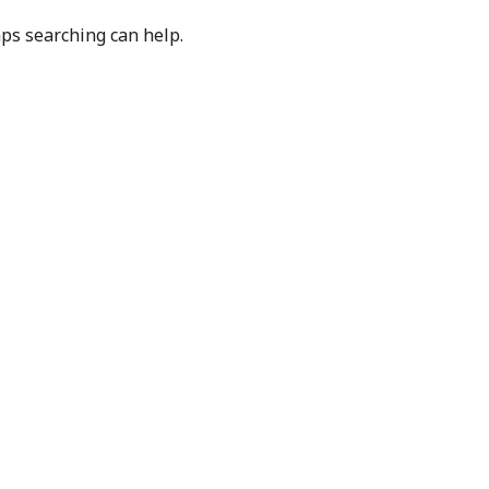
aps searching can help.