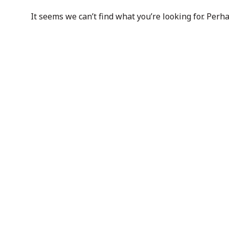
It seems we can’t find what you’re looking for. Perh