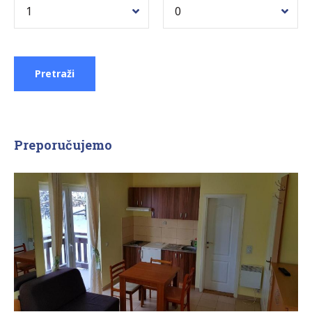
Preporučujemo