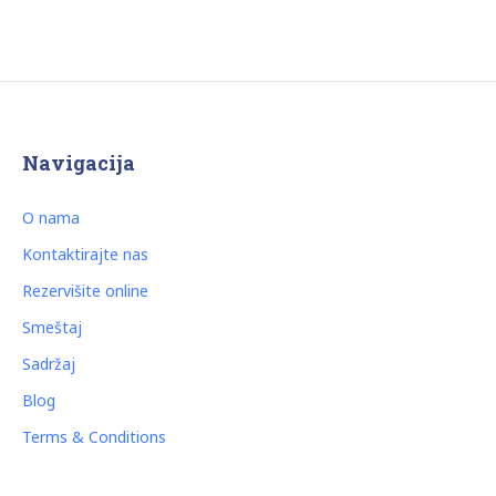
Navigacija
O nama
Kontaktirajte nas
Rezervišite online
Smeštaj
Sadržaj
Blog
Terms & Conditions