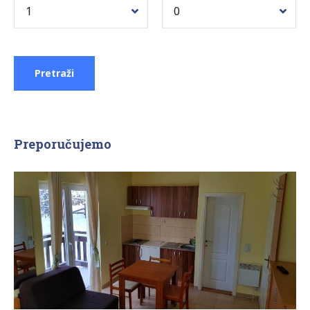
Preporučujemo