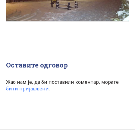
Оставите одговор
Жао нам је, да би поставили коментар, морате
бити пријављени
.